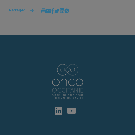
Partager