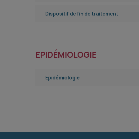
Dispositif de fin de traitement
EPIDÉMIOLOGIE
Epidémiologie