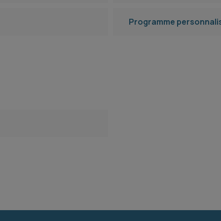
Programme personnalis