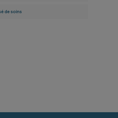
é de soins