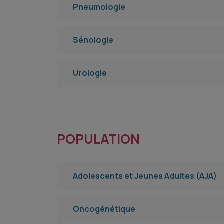
Pneumologie
Sénologie
Urologie
POPULATION
Adolescents et Jeunes Adultes (AJA)
Oncogénétique