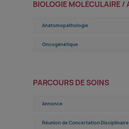
BIOLOGIE MOLÉCULAIRE /
Anatomopathologie
Oncogénétique
PARCOURS DE SOINS
Annonce
Réunion de Concertation Disciplinair