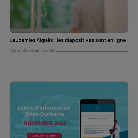
Leucémies Aiguës : les diapositives sont en ligne
Publié le 29 décembre 2022