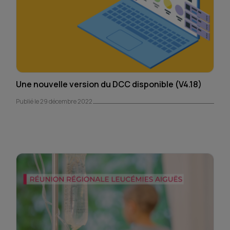
Une nouvelle version du DCC disponible (V4.18)
Publié le 29 décembre 2022