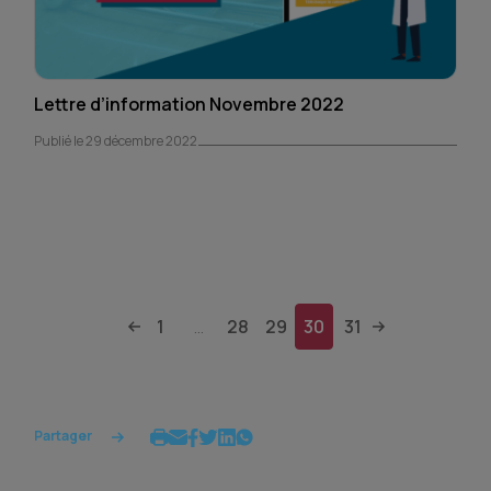
Lettre d’information Novembre 2022
Publié le 29 décembre 2022
1
28
29
30
31
...
Partager