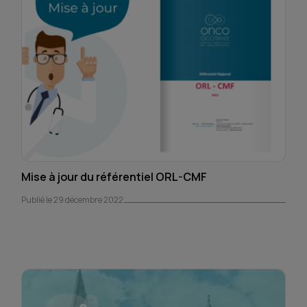
Mise à jour du référentiel ORL-CMF
Publié le 29 décembre 2022