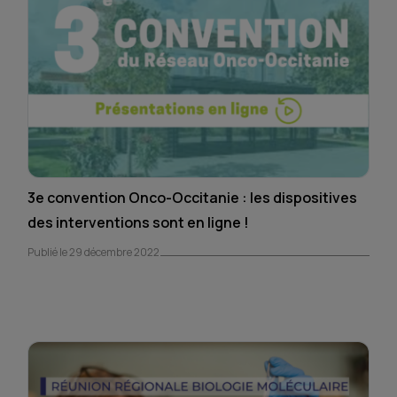
3e convention Onco-Occitanie : les dispositives
des interventions sont en ligne !
Publié le 29 décembre 2022