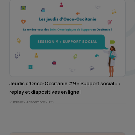
Jeudis d’Onco-Occitanie #9 « Support social » :
replay et diapositives en ligne !
Publié le 29 décembre 2022