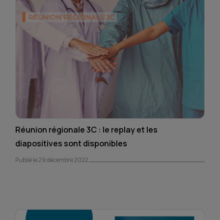
Réunion régionale 3C : le replay et les
diapositives sont disponibles
Publié le 29 décembre 2022