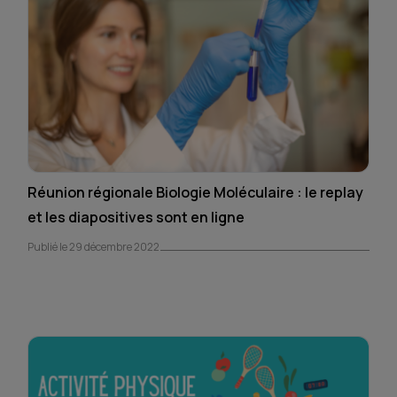
Réunion régionale Biologie Moléculaire : le replay
et les diapositives sont en ligne
Publié le 29 décembre 2022