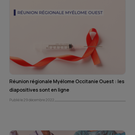
Réunion régionale Myélome Occitanie Ouest : les
diapositives sont en ligne
Publié le 29 décembre 2022