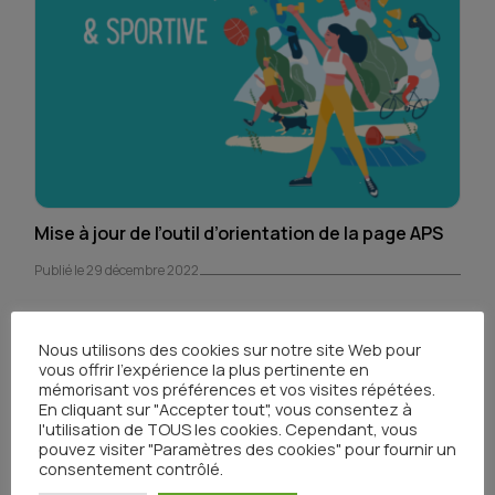
Mise à jour de l’outil d’orientation de la page APS
Publié le 29 décembre 2022
Nous utilisons des cookies sur notre site Web pour
vous offrir l'expérience la plus pertinente en
mémorisant vos préférences et vos visites répétées.
En cliquant sur "Accepter tout", vous consentez à
l'utilisation de TOUS les cookies. Cependant, vous
pouvez visiter "Paramètres des cookies" pour fournir un
consentement contrôlé.