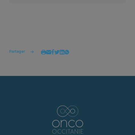
Partager