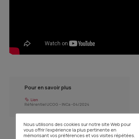
Pour en savoir plus
Référentiel UCOG – INCa -04/2024
Nous utilisons des cookies sur notre site Web pour
vous offrir l'expérience la plus pertinente en
mémorisant vos préférences et vos visites répétées.