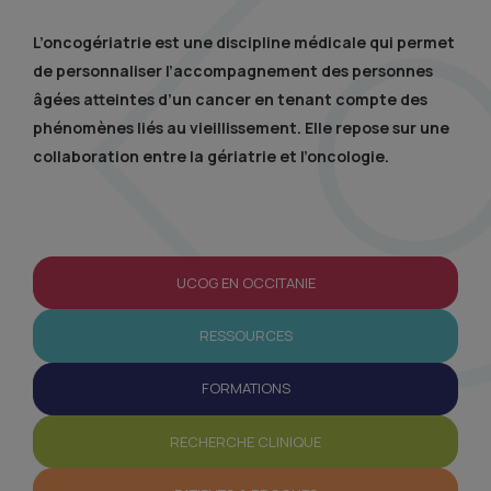
L’oncogériatrie est une discipline médicale qui permet
de personnaliser l’accompagnement des personnes
âgées atteintes d’un cancer en tenant compte des
phénomènes liés au vieillissement. Elle repose sur une
collaboration entre la gériatrie et l’oncologie.
UCOG EN OCCITANIE
RESSOURCES
FORMATIONS
RECHERCHE CLINIQUE