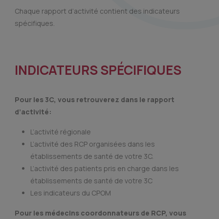
Chaque rapport d’activité contient des indicateurs
spécifiques.
INDICATEURS SPÉCIFIQUES
Pour les 3C, vous retrouverez dans le rapport
d’activité:
L’activité régionale
L’activité des RCP organisées dans les
établissements de santé de votre 3C.
L’activité des patients pris en charge dans les
établissements de santé de votre 3C
Les indicateurs du CPOM
Pour les médecins coordonnateurs de RCP, vous