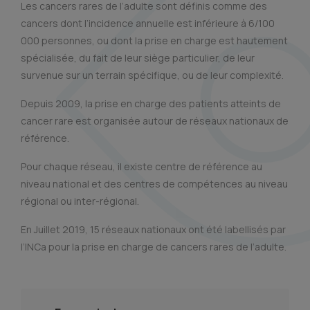
Les cancers rares de l’adulte sont définis comme des
cancers dont l’incidence annuelle est inférieure à 6/100
000 personnes, ou dont la prise en charge est hautement
spécialisée, du fait de leur siège particulier, de leur
survenue sur un terrain spécifique, ou de leur complexité.
Depuis 2009, la prise en charge des patients atteints de
cancer rare est organisée autour de réseaux nationaux de
référence.
Pour chaque réseau, il existe centre de référence au
niveau national et des centres de compétences au niveau
régional ou inter-régional.
En Juillet 2019, 15 réseaux nationaux ont été labellisés par
l’INCa pour la prise en charge de cancers rares de l’adulte.