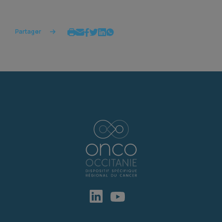
Partager