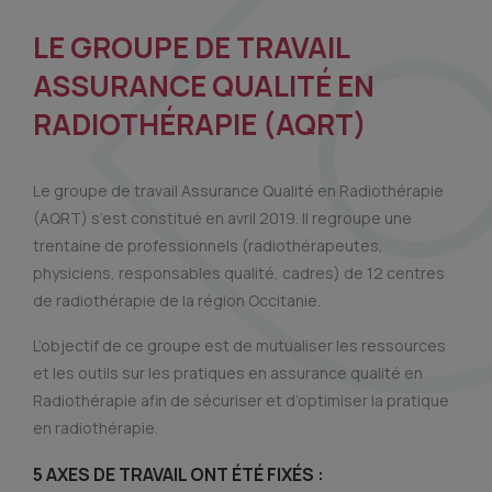
LE GROUPE DE TRAVAIL
ASSURANCE QUALITÉ EN
RADIOTHÉRAPIE (AQRT)
Le groupe de travail Assurance Qualité en Radiothérapie
(AQRT) s’est constitué en avril 2019. Il regroupe une
trentaine de professionnels (radiothérapeutes,
physiciens, responsables qualité, cadres) de 12 centres
de radiothérapie de la région Occitanie.
L’objectif de ce groupe est de mutualiser les ressources
et les outils sur les pratiques en assurance qualité en
Radiothérapie afin de sécuriser et d’optimiser la pratique
en radiothérapie.
5 AXES DE TRAVAIL ONT ÉTÉ FIXÉS :