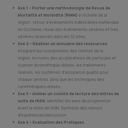
Axe 1 – Porter une méthodologie de Revue de
Mortalité et Morbidité (RMM)
à l’échelle de la
région : retour d’événements indésirables inattendus
en Occitanie, revue des événements sévères et très
sévères observés dans les 12 sites.
Axe 2 – Réaliser un annuaire des ressources
intégrant les coordonnées des centres de la
région, les noms des accélérateurs de particules et
scanner dosimétrique utilisés, les traitements
réalisés, les systèmes d’assurance qualité pour
chaque centres, ainsi que les techniques des
curiethérapies utilisés.
Axe 3 – Animer un comité de lecture des lettres de
suite de l’ASN.
Identifier les axes de progression
avant la visite de l’ASN. Synthèse des retours
d’expériences/discussion
Axe 4 – Evaluation des Pratiques