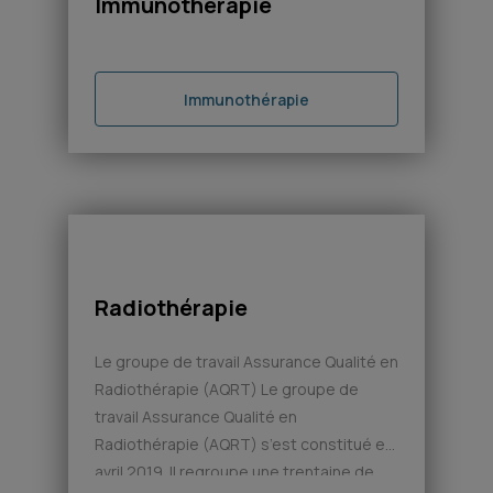
Immunothérapie
Immunothérapie
pas d’image disponible
Radiothérapie
Le groupe de travail Assurance Qualité en
Radiothérapie (AQRT) Le groupe de
travail Assurance Qualité en
Radiothérapie (AQRT) s’est constitué en
avril 2019. Il regroupe une trentaine de