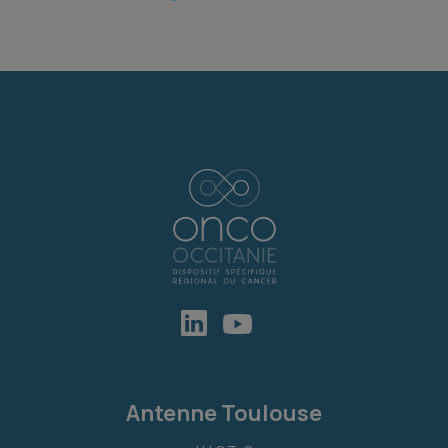
Antenne Toulouse