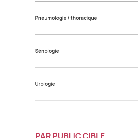
Pneumologie / thoracique
Sénologie
Urologie
PAR PUBLIC CIBLE