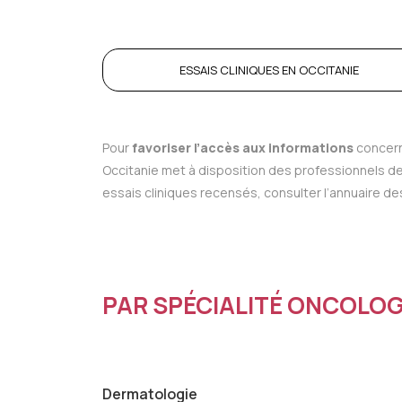
ESSAIS CLINIQUES EN OCCITANIE
Pour
favoriser l’accès aux informations
concern
Occitanie met à disposition des professionnels d
essais cliniques recensés, consulter l’annuaire de
PAR SPÉCIALITÉ ONCOLO
Dermatologie