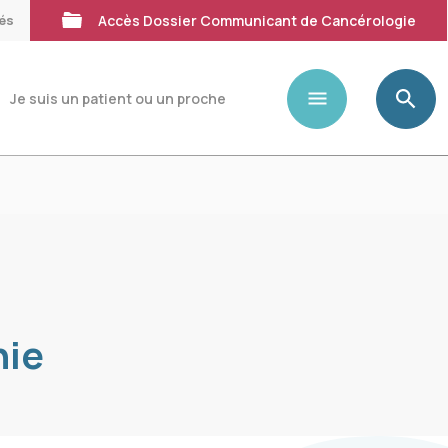
tés
Accès Dossier Communicant de Cancérologie
Je suis un patient ou un proche
nie