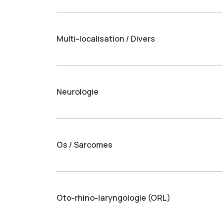
Multi-localisation / Divers
Neurologie
Os / Sarcomes
Oto-rhino-laryngologie (ORL)