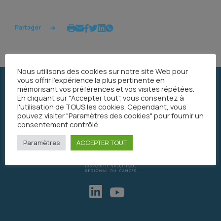
Partager
Nous utilisons des cookies sur notre site Web pour
vous offrir l'expérience la plus pertinente en
mémorisant vos préférences et vos visites répétées.
En cliquant sur "Accepter tout", vous consentez à
l'utilisation de TOUS les cookies. Cependant, vous
pouvez visiter "Paramètres des cookies" pour fournir un
consentement contrôlé.
Paramètres
ACCEPTER TOUT