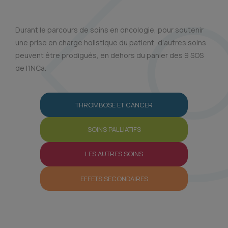
Durant le parcours de soins en oncologie, pour soutenir
une prise en charge holistique du patient, d’autres soins
peuvent être prodigués, en dehors du panier des 9 SOS
de l’INCa.
THROMBOSE ET CANCER
SOINS PALLIATIFS
LES AUTRES SOINS
EFFETS SECONDAIRES