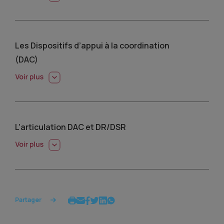
Les Dispositifs d’appui à la coordination
(DAC)
L’articulation DAC et DR/DSR
Partager