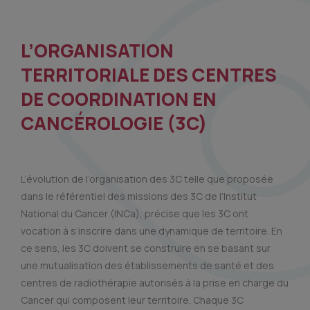
L’ORGANISATION
TERRITORIALE DES CENTRES
DE COORDINATION EN
CANCÉROLOGIE (3C)
L’évolution de l’organisation des 3C telle que proposée
dans le référentiel des missions des 3C de l’Institut
National du Cancer (INCa), précise que les 3C ont
vocation à s’inscrire dans une dynamique de territoire. En
ce sens, les 3C doivent se construire en se basant sur
une mutualisation des établissements de santé et des
centres de radiothérapie autorisés à la prise en charge du
Cancer qui composent leur territoire. Chaque 3C