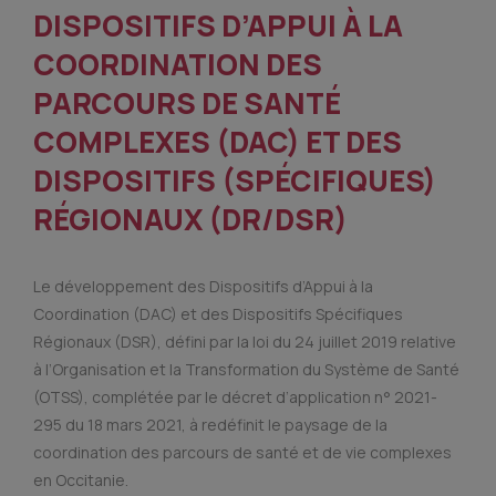
DISPOSITIFS D’APPUI À LA
COORDINATION DES
PARCOURS DE SANTÉ
COMPLEXES
(DAC)
ET DES
DISPOSITIFS (SPÉCIFIQUES)
RÉGIONAUX (DR/DSR)
Le développement des Dispositifs d’Appui à la
Coordination (DAC) et des Dispositifs Spécifiques
Régionaux (DSR), défini par la loi du 24 juillet 2019 relative
à l’Organisation et la Transformation du Système de Santé
(OTSS), complétée par le décret d’application n° 2021-
295 du 18 mars 2021, à redéfinit le paysage de la
coordination des parcours de santé et de vie complexes
en Occitanie.