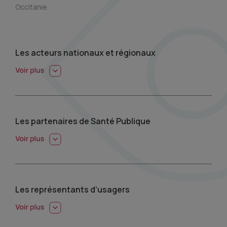
Occitanie.
Les acteurs nationaux et régionaux
Les partenaires de Santé Publique
Les représentants d’usagers