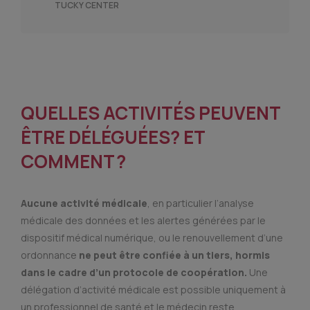
TUCKY CENTER
QUELLES ACTIVITÉS PEUVENT
ÊTRE DÉLÉGUÉES? ET
COMMENT ?
Aucune activité médicale
, en particulier l’analyse
médicale des données et les alertes générées par le
dispositif médical numérique, ou le renouvellement d’une
ordonnance
ne peut être confiée à un tiers, hormis
dans le cadre d’un protocole de coopération.
Une
délégation d’activité médicale est possible uniquement à
un professionnel de santé et le médecin reste