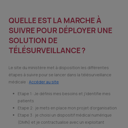
QUELLE EST LA MARCHE À
SUIVRE POUR DÉPLOYER UNE
SOLUTION DE
TÉLÉSURVEILLANCE ?
Le site du ministère met à disposition les différentes
étapes à suivre pour se lancer dans la télésurveillance
médicale :
Accéder au site
Etape 1 : Je définis mes besoins et j’identifie mes
patients
Etape 2 : je mets en place mon projet d’organisation
Etape 3 : je choisi un dispositif médical numérique
(DMN) et je contractualise avec un exploitant