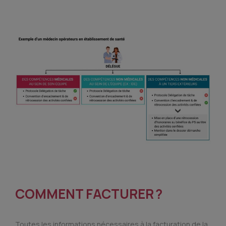
COMMENT FACTURER ?
Toutes les informations nécessaires à la facturation de la