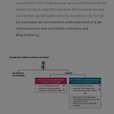
une activité non médicale à un autre professionnel de
santé implique une rétrocession d’honoraires et une
convention qui encadre donc la répartition du forfait.
Un exemple de convention d’encadrement & de
rétrocession des activités confiées est
disponible
ici
.