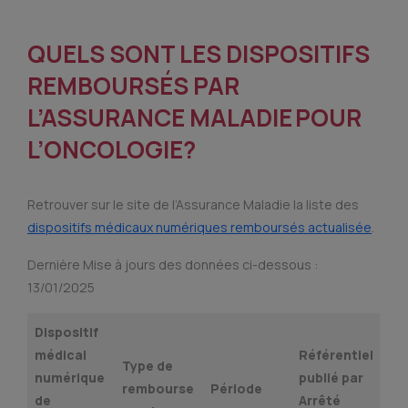
QUELS SONT LES DISPOSITIFS
REMBOURSÉS PAR
L’ASSURANCE MALADIE POUR
L’ONCOLOGIE?
Retrouver sur le site de l’Assurance Maladie la liste des
dispositifs médicaux numériques remboursés actualisée
.
Dernière Mise à jours des données ci-dessous :
13/01/2025
Dispositif
médical
Référentiel
Type de
numérique
publié par
rembourse
Période
de
Arrêté