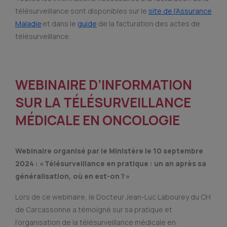
télésurveillance sont disponibles sur le
site de l’Assurance
Maladie
et dans le
guide
de la facturation des actes de
télésurveillance.
WEBINAIRE D’INFORMATION
SUR LA TÉLÉSURVEILLANCE
MÉDICALE EN ONCOLOGIE
Webinaire organisé par le Ministère le 10 septembre
2024 : « Télésurveillance en pratique : un an après sa
généralisation, où en est-on ? »
Lors de ce webinaire, le Docteur Jean-Luc Labourey du CH
de Carcassonne a témoigné sur sa pratique et
l’organisation de la télésurveillance médicale en