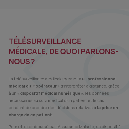
TÉLÉSURVEILLANCE
MÉDICALE, DE QUOI PARLONS-
NOUS ?
La télésurveillance médicale permet à un
professionnel
médical dit « opérateur »
d’interpréter à distance, grâce
à un
« dispositif médical numérique »
, les données
nécessaires au suivi médical d’un patient et le cas
échéant de prendre des décisions relatives
à la prise en
charge de ce patient.
Pour être remboursé par l’Assurance Maladie, un dispositif