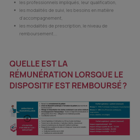
les professionnels impliqués, leur qualification,
les modalités de suivi, les besoins en matière
d’accompagnement,
les modalités de prescription, le niveau de
remboursement….
QUELLE EST LA
RÉMUNÉRATION LORSQUE LE
DISPOSITIF EST REMBOURSÉ ?