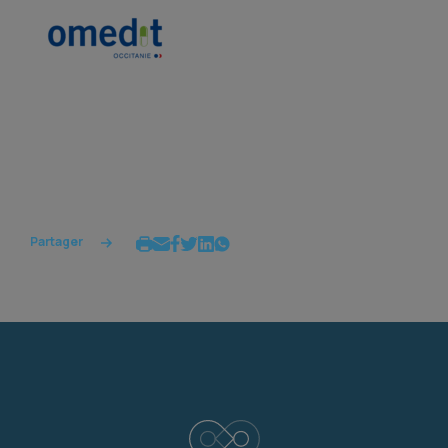
Partager