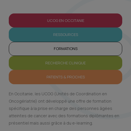
UCOG EN OCCITANIE
RESSOURCES
FORMATIONS
RECHERCHE CLINIQUE
PATIENTS & PROCHES
En Occitanie, les UCOG (Unités de Coordination en
Oncogériatrie) ont développé une offre de formation
spécifique à la prise en charge des personnes âgées
atteintes de cancer avec des formations diplômantes en
présentiel mais aussi grâce à du e-learning.