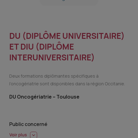
DU (DIPLÔME UNIVERSITAIRE)
ET DIU (DIPLÔME
INTERUNIVERSITAIRE)
Deux formations diplômantes spécifiques à
l’oncogériatrie sont disponibles dans la région Occitanie.
DU Oncogériatrie – Toulouse
Public concerné