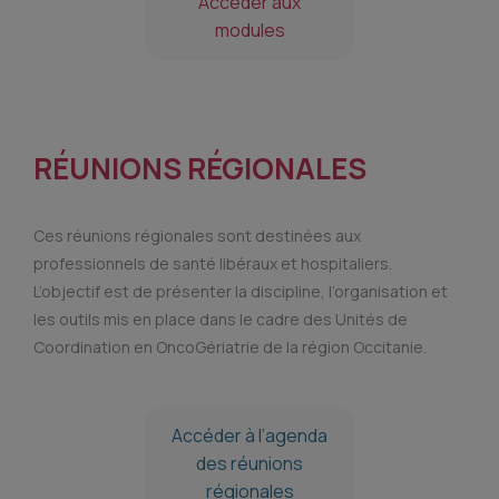
Accéder aux
modules
RÉUNIONS RÉGIONALES
Ces réunions régionales sont destinées aux
professionnels de santé libéraux et hospitaliers.
L’objectif est de présenter la discipline, l’organisation et
les outils mis en place dans le cadre des Unités de
Coordination en OncoGériatrie de la région Occitanie.
Accéder à l’agenda
des réunions
régionales