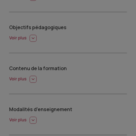
Objectifs pédagogiques
Contenu de la formation
Modalités d’enseignement