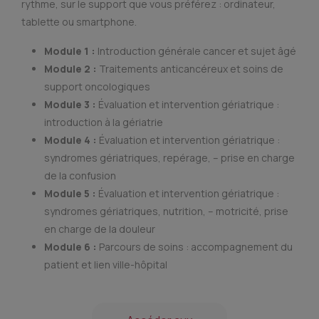
rythme, sur le support que vous préférez : ordinateur,
tablette ou smartphone.
Module 1 :
Introduction générale cancer et sujet âgé
Module 2 :
Traitements anticancéreux et soins de
support oncologiques
Module 3 :
Évaluation et intervention gériatrique :
introduction à la gériatrie
Module 4 :
Évaluation et intervention gériatrique :
syndromes gériatriques, repérage, – prise en charge
de la confusion
Module 5 :
Évaluation et intervention gériatrique :
syndromes gériatriques, nutrition, – motricité, prise
en charge de la douleur
Module 6 :
Parcours de soins : accompagnement du
patient et lien ville-hôpital