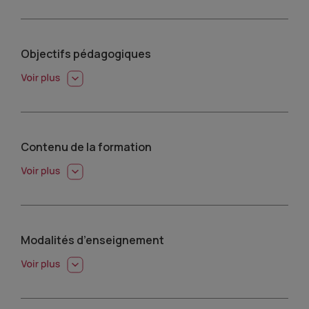
Objectifs pédagogiques
Contenu de la formation
Modalités d’enseignement