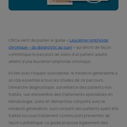
L’INCa vient de publier le guide «
Leucémie lymphoïde
chronique – du diagnostic au suivi
» qui décrit de façon
synthétique le parcours de soins d’un patient adulte
atteint d’une leucémie lymphoïde chronique.
En lien avec l’équipe spécialisée, le médecin généraliste a
un rôle essentiel à tous les stades de ce parcours.
Démarche diagnostique, surveillance des patients non
traités, vue d’ensemble des traitements spécialisés en
hématologie, soins et démarches conjoints avec le
médecin généraliste, suivi conjoint des patients ayant été
traités ou sous traitement continu sont présentés de
façon synthétique. Le guide propose également des