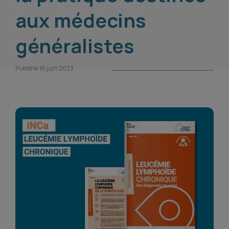
aux médecins
généralistes
Publié le 16 juin 2023