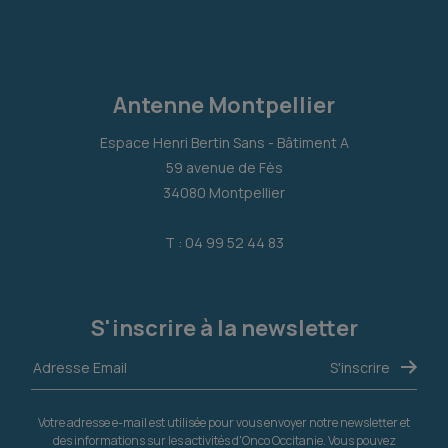
Antenne Montpellier
Espace Henri Bertin Sans - Bâtiment A
59 avenue de Fès
34080 Montpellier
T : 04 99 52 44 83
S'inscrire à la newsletter
Votre adresse e-mail est utilisée pour vous envoyer notre newsletter et
des informations sur les activités d'Onco Occitanie. Vous pouvez