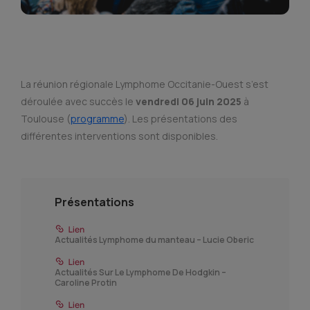
La réunion régionale Lymphome Occitanie-Ouest s’est
déroulée avec succès le
vendredi 06 juin 2025
à
Toulouse (
programme
). Les présentations des
différentes interventions sont disponibles.
Présentations
Actualités Lymphome du manteau – Lucie Oberic
Actualités Sur Le Lymphome De Hodgkin –
Caroline Protin