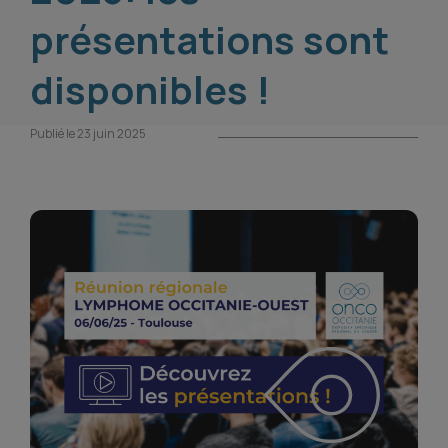
présentations sont
disponibles !
Publié le 23 juin 2025