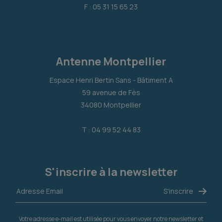
F : 05 31 15 65 23
Antenne Montpellier
Espace Henri Bertin Sans - Bâtiment A
59 avenue de Fès
34080 Montpellier
T : 04 99 52 44 83
S'inscrire à la newsletter
Votre adresse e-mail est utilisée pour vous envoyer notre newsletter et