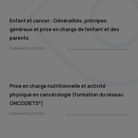
Enfant et cancer : Généralités, principes
généraux et prise en charge de l’enfant et des
parents
Publié le 18 avril 2024
Prise en charge nutritionnelle et activité
physique en cancérologie (formation du réseau
ONCODIETS*)
Publié le 18 avril 2024