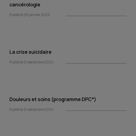
cancérologie
Publié le 28 janvier 2025
La crise suicidaire
Publié le 12 décembre 2024
Douleurs et soins (programme DPC*)
Publié le 12 décembre 2024