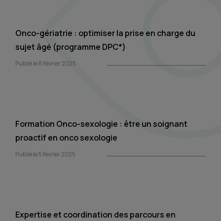
Onco-gériatrie : optimiser la prise en charge du
sujet âgé (programme DPC*)
Publié le 6 février 2025
Formation Onco-sexologie : être un soignant
proactif en onco sexologie
Publié le 5 février 2025
Expertise et coordination des parcours en