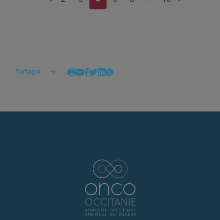
Partager