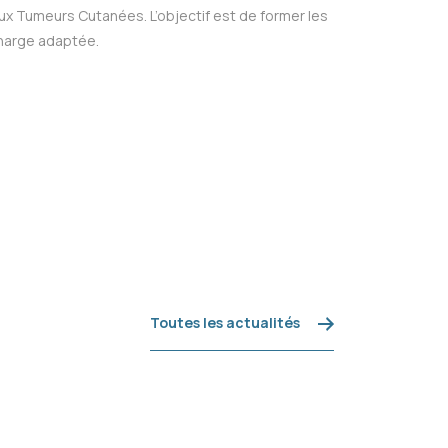
x Tumeurs Cutanées. L’objectif est de former les
charge adaptée.
Toutes les actualités