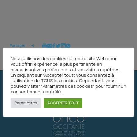
Partager
Nous utilisons des cookies sur notre site Web pour
vous offrir l'expérience la plus pertinente en
mémorisant vos préférences et vos visites répétées.
En cliquant sur "Accepter tout", vous consentez à
l'utilisation de TOUS les cookies. Cependant, vous
pouvez visiter "Paramètres des cookies" pour fournir un
consentement contrôlé.
Paramètres
ACCEPTER TOUT