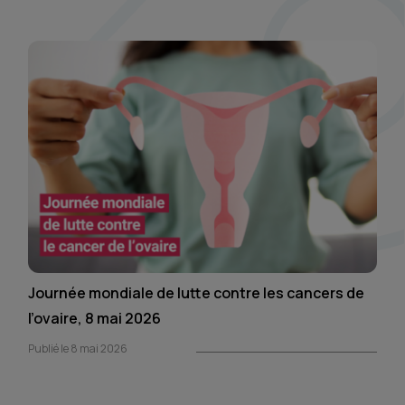
Journée mondiale de lutte contre les cancers de
l’ovaire, 8 mai 2026
Publié le 8 mai 2026