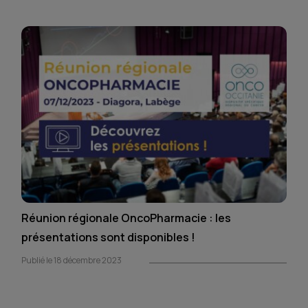
Réunion régionale OncoPharmacie : les
présentations sont disponibles !
Publié le 18 décembre 2023