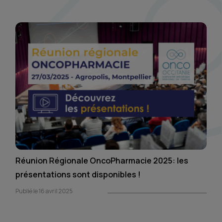
Réunion Régionale OncoPharmacie 2025: les
présentations sont disponibles !
Publié le 16 avril 2025