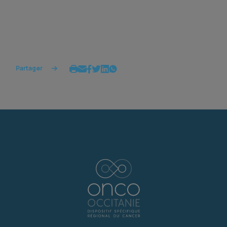
Partager