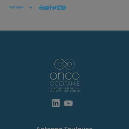
Partager
Antenne Toulouse