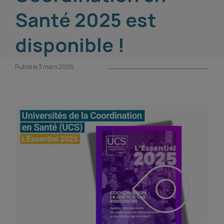
Santé 2025 est
disponible !
Publié le 3 mars 2026