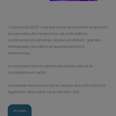
« L’Essentiel 2025 » est une revue de synthèse proposant
un panorama des temps forts de cette édition :
conférences et plénières, ateliers et débats, grandes
thématiques abordées et questionnements
transversaux.
Le document met en lumière les enjeux clés de la
coordination en santé.
L’ensemble des ressources et replays des UCS 2025 est
également disponible sur le site des UCS.
Accéde