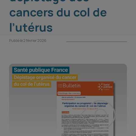
cancers du col de
l’utérus
Publié le 2 février 2026