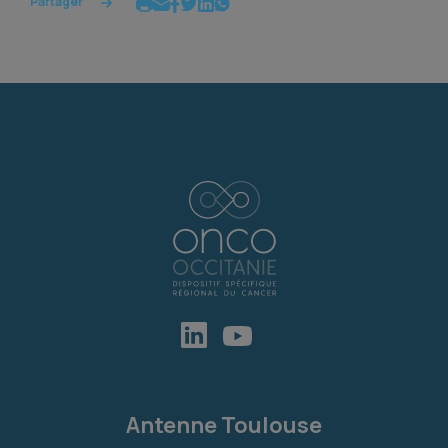
Partager
Antenne Toulouse