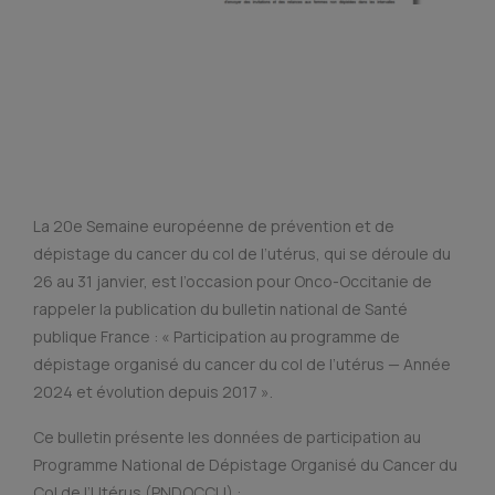
La 20e Semaine européenne de prévention et de
dépistage du cancer du col de l’utérus, qui se déroule du
26 au 31 janvier, est l’occasion pour Onco-Occitanie de
rappeler la publication du bulletin national de Santé
publique France : « Participation au programme de
dépistage organisé du cancer du col de l’utérus — Année
2024 et évolution depuis 2017 ».
Ce bulletin présente les données de participation au
Programme National de Dépistage Organisé du Cancer du
Col de l’Utérus (PNDOCCU) :