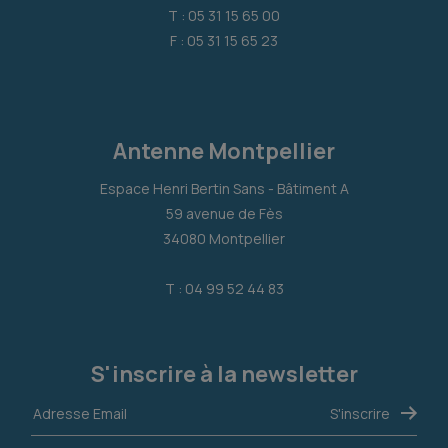
T : 05 31 15 65 00
F : 05 31 15 65 23
Antenne Montpellier
Espace Henri Bertin Sans - Bâtiment A
59 avenue de Fès
34080 Montpellier
T : 04 99 52 44 83
S'inscrire à la newsletter