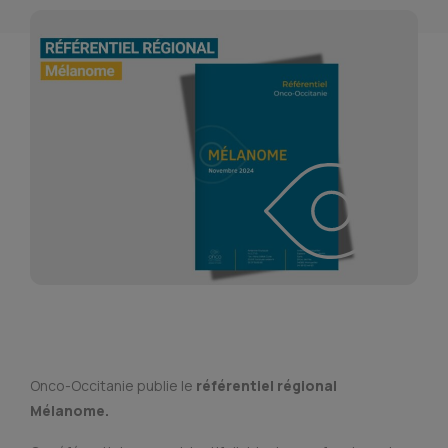
Onco-Occitanie publie le
référentiel régional
Mélanome.