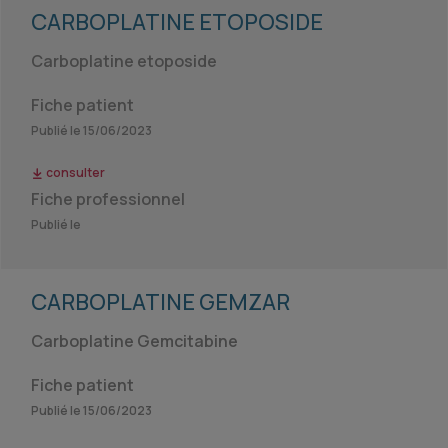
CARBOPLATINE ETOPOSIDE
Carboplatine etoposide
Fiche patient
Publié le 15/06/2023
consulter
Fiche professionnel
Publié le
CARBOPLATINE GEMZAR
Carboplatine Gemcitabine
Fiche patient
Publié le 15/06/2023