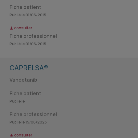
Fiche patient
Publié le 01/06/2015
consulter
Fiche professionnel
Publié le 01/06/2015
CAPRELSA®
Vandetanib
Fiche patient
Publié le
Fiche professionnel
Publié le 15/06/2023
consulter