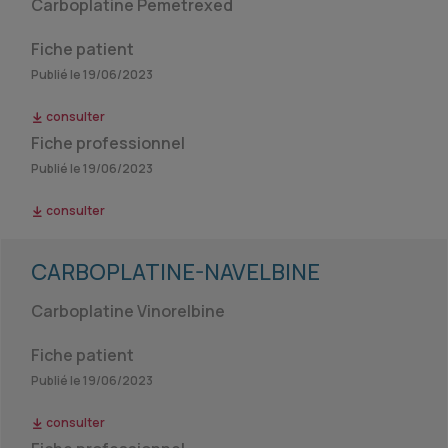
Carboplatine Pemetrexed
Fiche patient
Publié le 19/06/2023
consulter
Fiche professionnel
Publié le 19/06/2023
consulter
CARBOPLATINE-NAVELBINE
Carboplatine Vinorelbine
Fiche patient
Publié le 19/06/2023
consulter