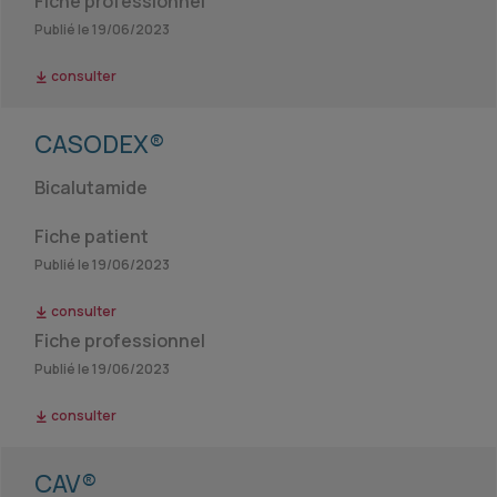
Fiche professionnel
Publié le 19/06/2023
consulter
CASODEX®
Bicalutamide
Fiche patient
Publié le 19/06/2023
consulter
Fiche professionnel
Publié le 19/06/2023
consulter
CAV®