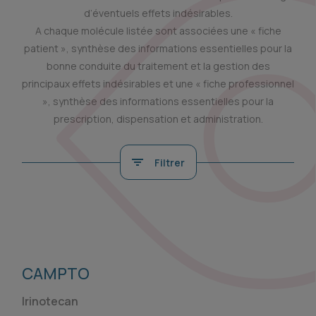
d’éventuels effets indésirables.
A chaque molécule listée sont associées une « fiche
patient », synthèse des informations essentielles pour la
bonne conduite du traitement et la gestion des
principaux effets indésirables et une « fiche professionnel
», synthèse des informations essentielles pour la
prescription, dispensation et administration.
Filtrer
CAMPTO
Irinotecan