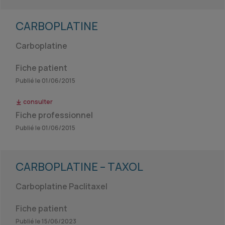
CARBOPLATINE
Carboplatine
Fiche patient
Publié le 01/06/2015
consulter
Fiche professionnel
Publié le 01/06/2015
CARBOPLATINE – TAXOL
Carboplatine Paclitaxel
Fiche patient
Publié le 15/06/2023