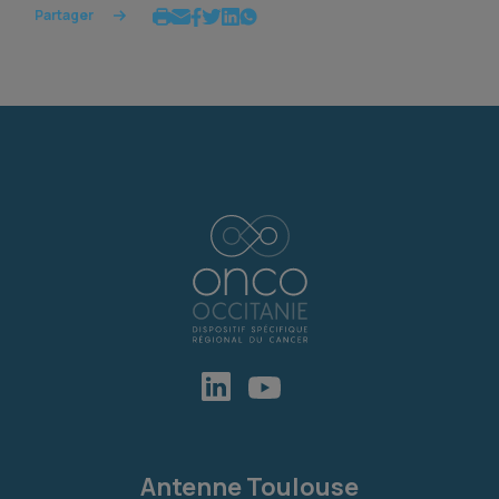
Partager
Antenne Toulouse