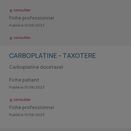
consulter
Fiche professionnel
Publié le 15/06/2023
consulter
CARBOPLATINE – TAXOTERE
Carboplatine docetaxel
Fiche patient
Publié le 15/06/2023
consulter
Fiche professionnel
Publié le 15/06/2023