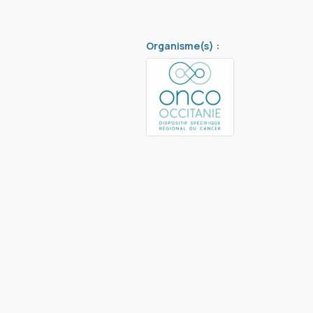
Organisme(s) :