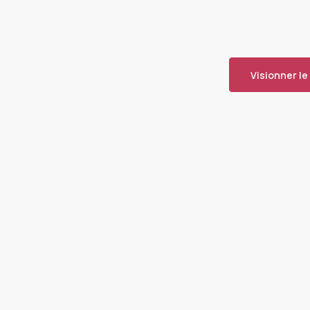
Visionner le