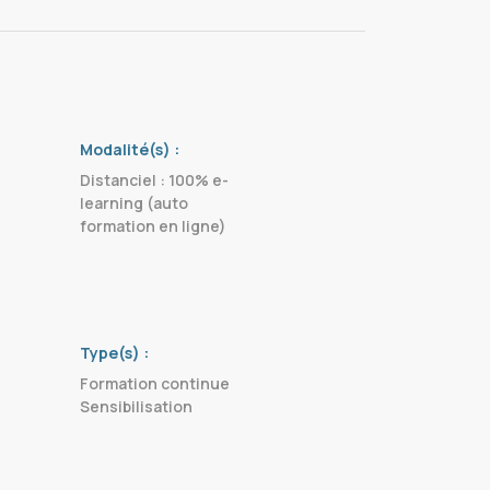
Modalité(s) :
Distanciel : 100% e-
learning (auto
formation en ligne)
Type(s) :
Formation continue
Sensibilisation