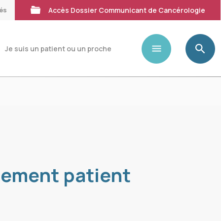
tés
Accès Dossier Communicant de Cancérologie
Je suis un patient ou un proche
gement patient