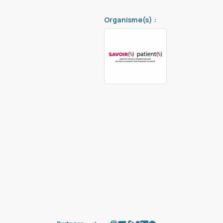
Organisme(s) :