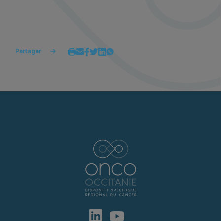
Partager