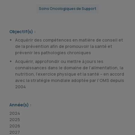
Soins Oncologiques de Support
Objectif(s) :
Acquérir des compétences en matière de conseil et
de la prévention afin de promouvoir la santé et
prévenir les pathologies chroniques
Acquérir, approfondir ou mettre à jours les
connaissances dans le domaine de l’alimentation, la
nutrition, l’exercice physique et la santé – en accord
avec la stratégie mondiale adoptée par l‘OMS depuis
2004
Année(s) :
2024
2025
2026
2027