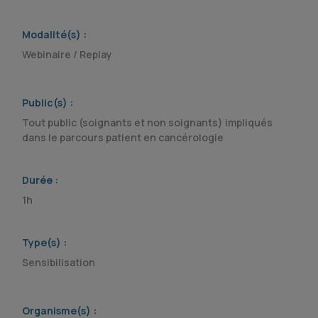
Modalité(s) :
Webinaire / Replay
Public(s) :
Tout public (soignants et non soignants) impliqués
dans le parcours patient en cancérologie
Durée :
1h
Type(s) :
Sensibilisation
Organisme(s) :