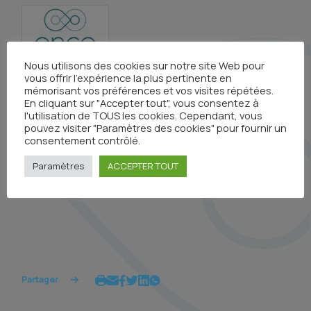
Nous utilisons des cookies sur notre site Web pour
vous offrir l'expérience la plus pertinente en
mémorisant vos préférences et vos visites répétées.
En cliquant sur "Accepter tout", vous consentez à
l'utilisation de TOUS les cookies. Cependant, vous
pouvez visiter "Paramètres des cookies" pour fournir un
consentement contrôlé.
Visionner le replay
Paramètres
ACCEPTER TOUT
Partager