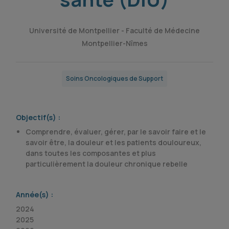
Université de Montpellier - Faculté de Médecine
Montpellier-Nîmes
Soins Oncologiques de Support
Objectif(s) :
Comprendre, évaluer, gérer, par le savoir faire et le
savoir être, la douleur et les patients douloureux,
dans toutes les composantes et plus
particulièrement la douleur chronique rebelle
Année(s) :
2024
2025