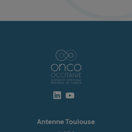
Antenne Toulouse