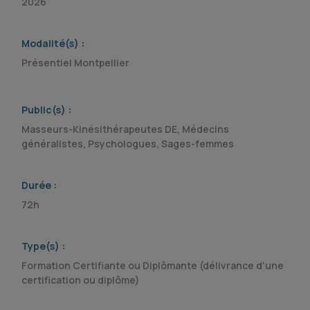
2026
Modalité(s) :
Présentiel Montpellier
Public(s) :
Masseurs-Kinésithérapeutes DE, Médecins
généralistes, Psychologues, Sages-femmes
Durée :
72h
Type(s) :
Formation Certifiante ou Diplômante (délivrance d'une
certification ou diplôme)