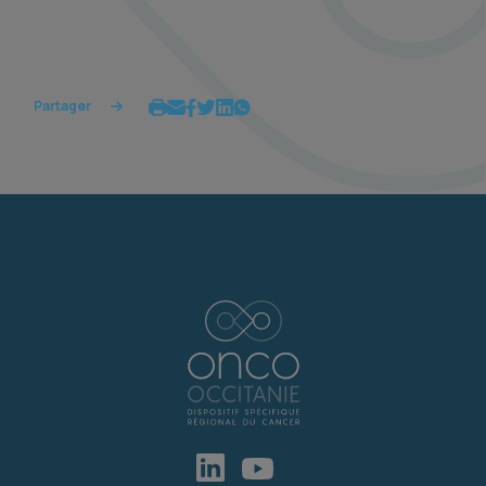
Partager