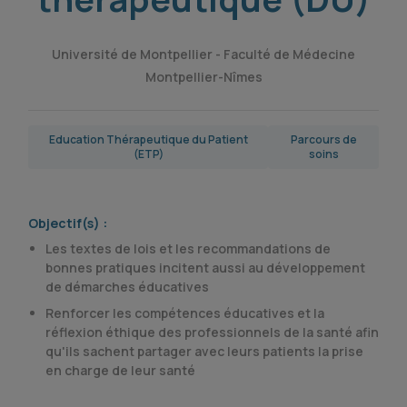
Université de Montpellier - Faculté de Médecine
Montpellier-Nîmes
Education Thérapeutique du Patient
Parcours de
(ETP)
soins
Objectif(s) :
Les textes de lois et les recommandations de
bonnes pratiques incitent aussi au développement
de démarches éducatives
Renforcer les compétences éducatives et la
réflexion éthique des professionnels de la santé afin
qu'ils sachent partager avec leurs patients la prise
en charge de leur santé