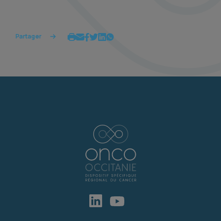
Partager