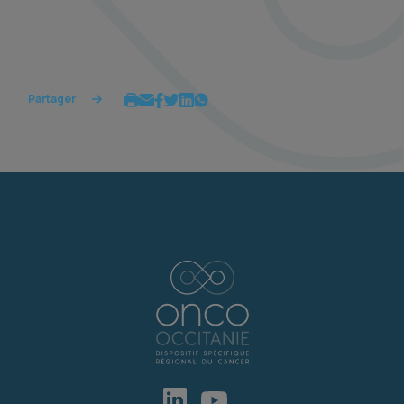
Partager