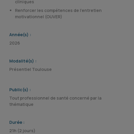
cliniques
Renforcer les compétences de l’entretien
motivationnel (OUVER)
Année(s) :
2026
Modalité(s) :
Présentiel Toulouse
Public(s) :
Tout professionnel de santé concerné par la
thématique
Durée :
21h (2 jours)