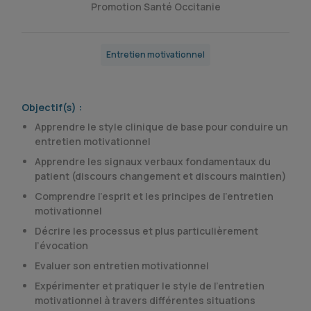
Promotion Santé Occitanie
Entretien motivationnel
Objectif(s) :
Apprendre le style clinique de base pour conduire un
entretien motivationnel
Apprendre les signaux verbaux fondamentaux du
patient (discours changement et discours maintien)
Comprendre l’esprit et les principes de l’entretien
motivationnel
Décrire les processus et plus particulièrement
l’évocation
Evaluer son entretien motivationnel
Expérimenter et pratiquer le style de l’entretien
motivationnel à travers différentes situations