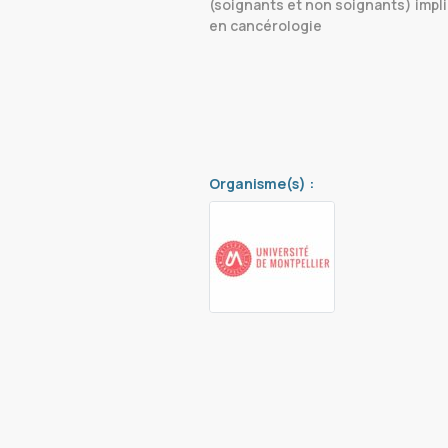
(soignants et non soignants) impl
en cancérologie
Organisme(s) :