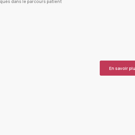
iqués dans le parcours patient
En savoir pl