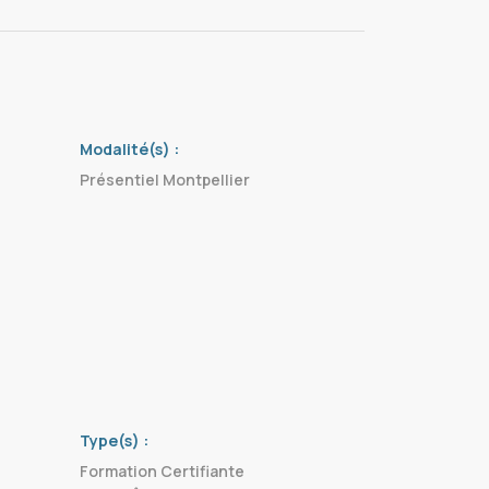
Modalité(s) :
Présentiel Montpellier
Type(s) :
Formation Certifiante