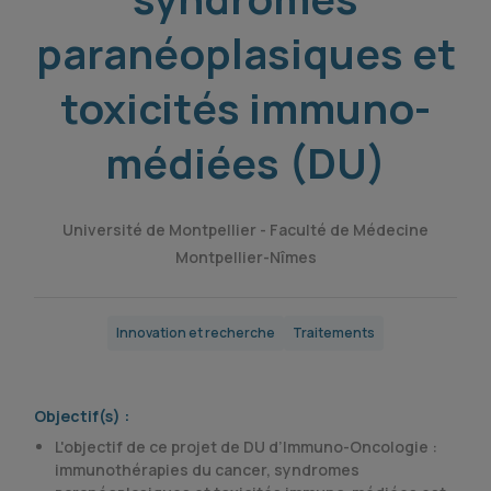
paranéoplasiques et
toxicités immuno-
médiées (DU)
Université de Montpellier - Faculté de Médecine
Montpellier-Nîmes
Innovation et recherche
Traitements
Objectif(s) :
L'objectif de ce projet de DU d’Immuno-Oncologie :
immunothérapies du cancer, syndromes