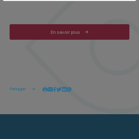
En savoir plus
Partager