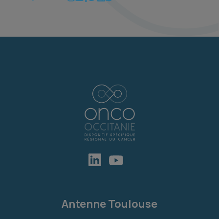
Antenne Toulouse