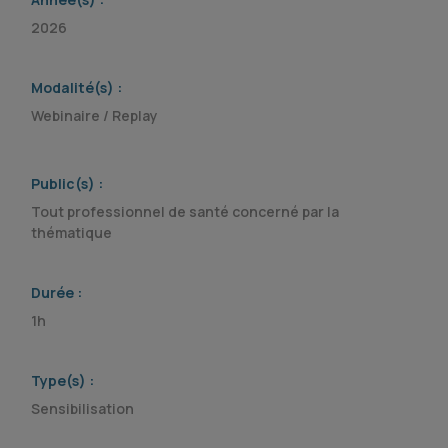
2026
Modalité(s) :
Webinaire / Replay
Public(s) :
Tout professionnel de santé concerné par la
thématique
Durée :
1h
Type(s) :
Sensibilisation