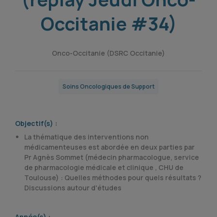
Occitanie #34)
Onco-Occitanie (DSRC Occitanie)
Soins Oncologiques de Support
Objectif(s) :
La thématique des interventions non
médicamenteuses est abordée en deux parties par
Pr Agnès Sommet (médecin pharmacologue, service
de pharmacologie médicale et clinique , CHU de
Toulouse) : Quelles méthodes pour quels résultats ?
Discussions autour d'études
Année(s) :