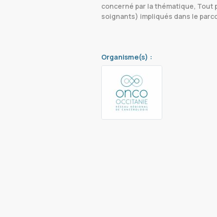
concerné par la thématique, Tout 
soignants) impliqués dans le parc
Organisme(s) :