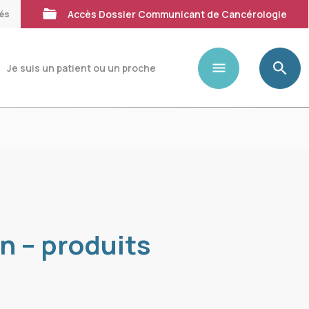
tés
Accès Dossier Communicant de Cancérologie
Je suis un patient ou un proche
n – produits