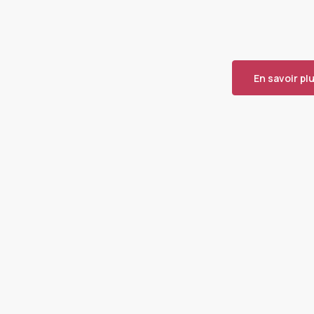
En savoir pl