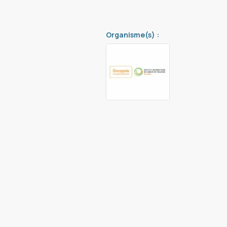
Organisme(s) :