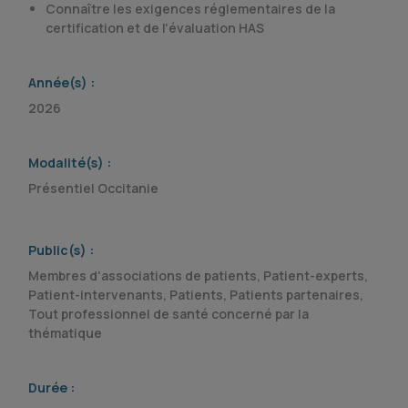
Connaître les exigences réglementaires de la
certification et de l'évaluation HAS
Année(s) :
2026
Modalité(s) :
Présentiel Occitanie
Public(s) :
Membres d'associations de patients, Patient-experts,
Patient-intervenants, Patients, Patients partenaires,
Tout professionnel de santé concerné par la
thématique
Durée :