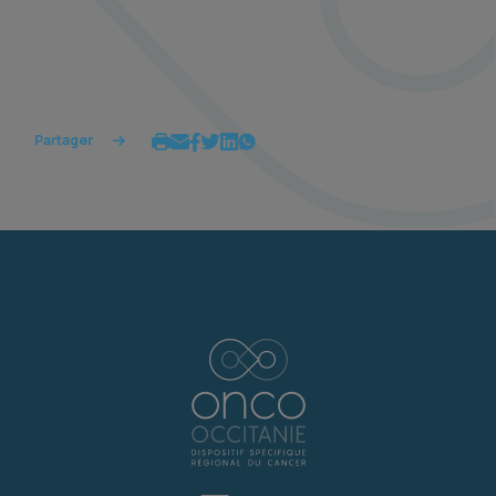
Partager