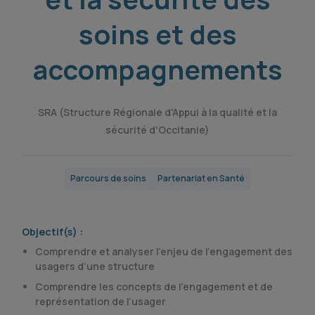
soins et des
accompagnements
SRA (Structure Régionale d'Appui à la qualité et la
sécurité d'Occitanie)
Parcours de soins
Partenariat en Santé
Objectif(s) :
Comprendre et analyser l’enjeu de l’engagement des
usagers d’une structure
Comprendre les concepts de l’engagement et de
représentation de l’usager