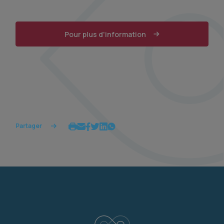
Pour plus d'information
Partager