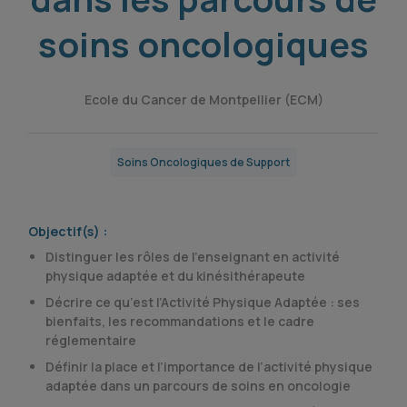
soins oncologiques
Ecole du Cancer de Montpellier (ECM)
Soins Oncologiques de Support
Objectif(s) :
Distinguer les rôles de l’enseignant en activité
physique adaptée et du kinésithérapeute
Décrire ce qu’est l’Activité Physique Adaptée : ses
bienfaits, les recommandations et le cadre
réglementaire
Définir la place et l’importance de l’activité physique
adaptée dans un parcours de soins en oncologie