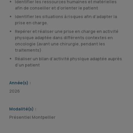
Identifier les ressources humaines et matérielles
afin de conseiller et d’orienter le patient
Identifier les situations à risques afin d’adapter la
prise en charge.
Repérer et réaliser une prise en charge en activité
physique adaptée dans différents contextes en
oncologie (avant une chirurgie, pendant les
traitements)
Réaliser un bilan d’activité physique adaptée auprès
d’un patient
Année(s) :
2026
Modalité(s) :
Présentiel Montpellier