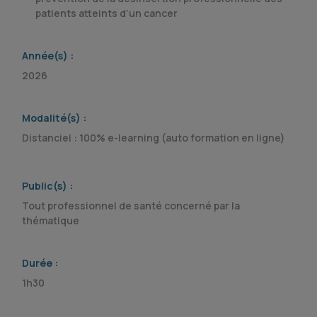
patients atteints d’un cancer
Année(s) :
2026
Modalité(s) :
Distanciel : 100% e-learning (auto formation en ligne)
Public(s) :
Tout professionnel de santé concerné par la
thématique
Durée :
1h30