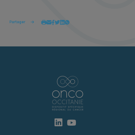
Partager