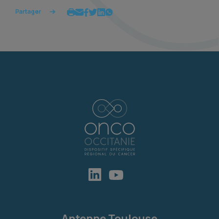
Partager
Antenne Toulouse