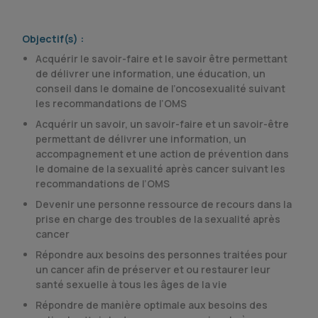
Objectif(s) :
Acquérir le savoir-faire et le savoir être permettant
de délivrer une information, une éducation, un
conseil dans le domaine de l’oncosexualité suivant
les recommandations de l’OMS
Acquérir un savoir, un savoir-faire et un savoir-être
permettant de délivrer une information, un
accompagnement et une action de prévention dans
le domaine de la sexualité après cancer suivant les
recommandations de l’OMS
Devenir une personne ressource de recours dans la
prise en charge des troubles de la sexualité après
cancer
Répondre aux besoins des personnes traitées pour
un cancer afin de préserver et ou restaurer leur
santé sexuelle à tous les âges de la vie
Répondre de manière optimale aux besoins des