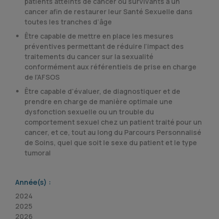
patients atteints de cancer ou survivants à un
cancer afin de restaurer leur Santé Sexuelle dans
toutes les tranches d’âge
Être capable de mettre en place les mesures
préventives permettant de réduire l’impact des
traitements du cancer sur la sexualité
conformément aux référentiels de prise en charge
de l’AFSOS
Être capable d’évaluer, de diagnostiquer et de
prendre en charge de manière optimale une
dysfonction sexuelle ou un trouble du
comportement sexuel chez un patient traité pour un
cancer, et ce, tout au long du Parcours Personnalisé
de Soins, quel que soit le sexe du patient et le type
tumoral
Année(s) :
2024
2025
2026