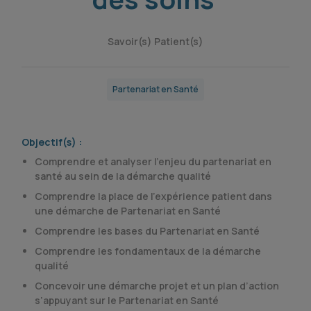
Savoir(s) Patient(s)
Partenariat en Santé
Objectif(s) :
Comprendre et analyser l’enjeu du partenariat en
santé au sein de la démarche qualité
Comprendre la place de l’expérience patient dans
une démarche de Partenariat en Santé
Comprendre les bases du Partenariat en Santé
Comprendre les fondamentaux de la démarche
qualité
Concevoir une démarche projet et un plan d’action
s’appuyant sur le Partenariat en Santé