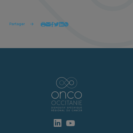
Partager