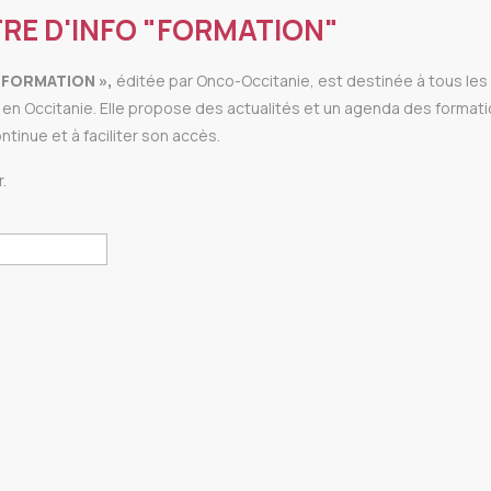
RE D'INFO "FORMATION"
 « FORMATION »,
éditée par Onco-Occitanie, est destinée à tous les
en Occitanie. Elle propose des actualités et un agenda des formati
ontinue et à faciliter son accès.
.