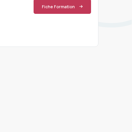
Fiche Formation