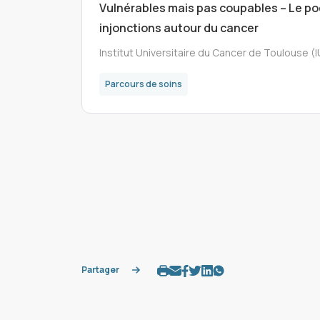
Vulnérables mais pas coupables – Le po
injonctions autour du cancer
Institut Universitaire du Cancer de Toulouse
Parcours de soins
Partager