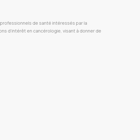
 professionnels de santé intéressés par la
ons d’intérêt en cancérologie, visant à donner de