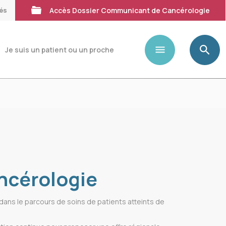
tés
Accès Dossier Communicant de Cancérologie
Je suis un patient ou un proche
ancérologie
dans le parcours de soins de patients atteints de