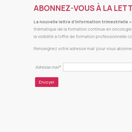
ABONNEZ-VOUS À LA LETT
La
nouvelle lettre d’information trimestrielle
thématique de la formation continue en oncologie 
la visibilité à l’offre de formation professionnelle c
Renseignez votre adresse mail pour vous abonner
Adresse mail*