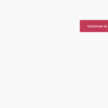
Visionner le