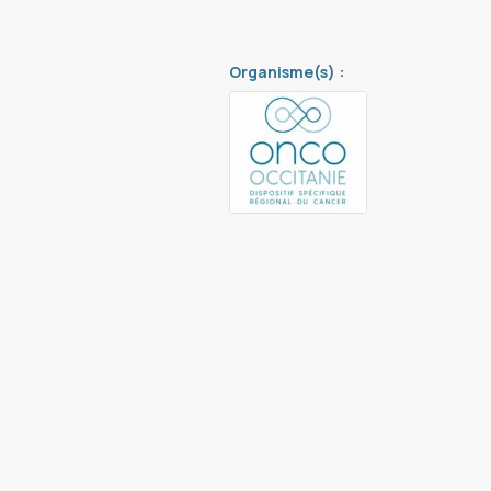
Organisme(s) :