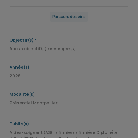
Parcours de soins
Objectif(s) :
Aucun objectif(s) renseigné(s)
Année(s) :
2026
Modalité(s) :
Présentiel Montpellier
Public(s) :
Aides-soignant (AS), Infirmier/infirmière Diplômé.e