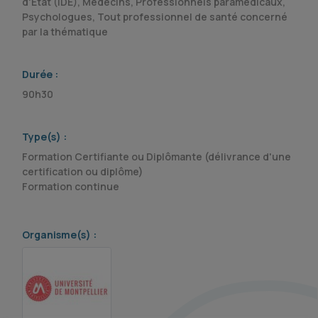
d'Etat (IDE), Médecins, Professionnels paramédicaux,
Psychologues, Tout professionnel de santé concerné
par la thématique
Durée :
90h30
Type(s) :
Formation Certifiante ou Diplômante (délivrance d'une
certification ou diplôme)
Formation continue
Organisme(s) :