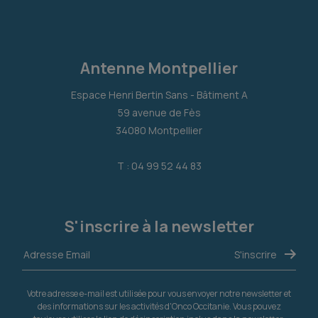
Antenne Montpellier
Espace Henri Bertin Sans - Bâtiment A
59 avenue de Fès
34080 Montpellier
T : 04 99 52 44 83
S'inscrire à la newsletter
Votre adresse e-mail est utilisée pour vous envoyer notre newsletter et
des informations sur les activités d'Onco Occitanie. Vous pouvez