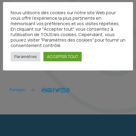
Nous utilisons des cookies sur notre site Web pour
vous offrir l'expérience la plus pertinente en
mémorisant vos préférences et vos visites répétées.
En cliquant sur "Accepter tout", vous consentez à
l'utilisation de TOUS les cookies. Cependant, vous
Pour plus d'information
pouvez visiter "Paramètres des cookies" pour fournir un
consentement contrôlé.
Paramètres
ACCEPTER TOUT
Partager