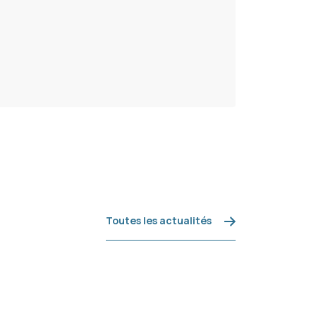
Toutes les actualités