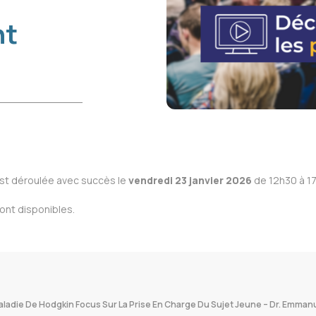
nt
st déroulée avec succès le
vendredi 23 janvier 2026
de 12h30 à 17
ont disponibles.
aladie De Hodgkin Focus Sur La Prise En Charge Du Sujet Jeune – Dr. Emma