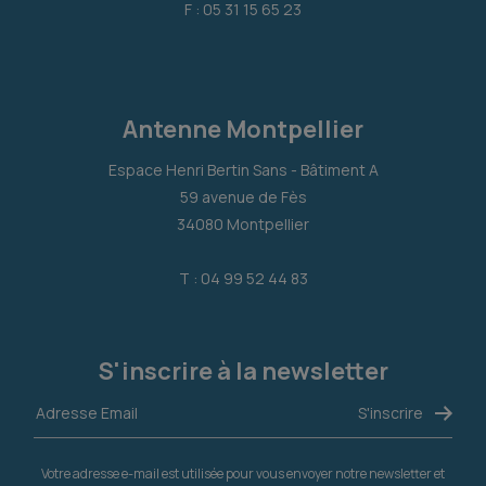
F : 05 31 15 65 23
Antenne Montpellier
Espace Henri Bertin Sans - Bâtiment A
59 avenue de Fès
34080 Montpellier
T : 04 99 52 44 83
S'inscrire à la newsletter
Votre adresse e-mail est utilisée pour vous envoyer notre newsletter et