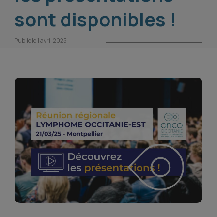
sont disponibles !
Publié le 1 avril 2025