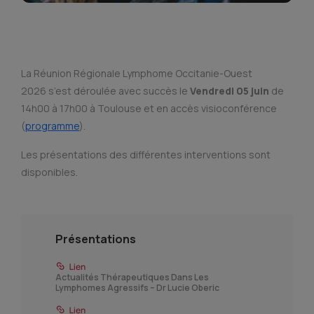
La Réunion Régionale Lymphome Occitanie-Ouest
2026 s’est déroulée avec succès le
Vendredi 05 juin
de
14h00 à 17h00 à Toulouse et en accès visioconférence
(
programme
).
Les présentations des différentes interventions sont
disponibles.
Présentations
Actualités Thérapeutiques Dans Les
Lymphomes Agressifs – Dr Lucie Oberic