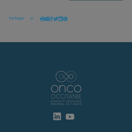
Partager