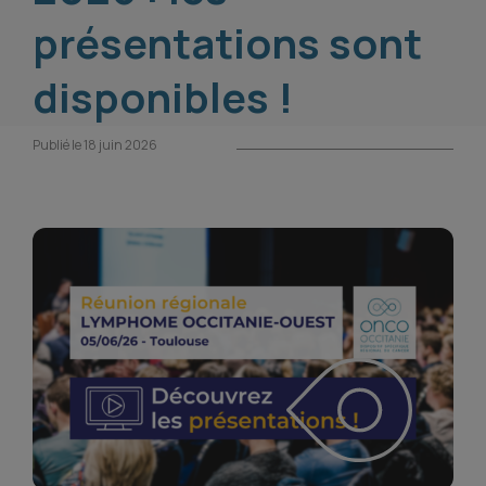
présentations sont
disponibles !
Publié le 18 juin 2026