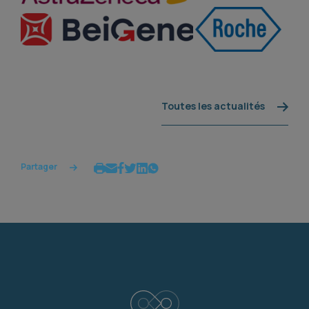
Toutes les actualités
Partager