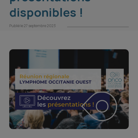
disponibles !
Publié le 27 septembre 2023