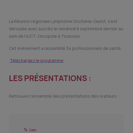
La Réunion régionale Lymphome Occitanie-Ouest, s’est
déroulée avec succès le vendredi 8 septembre dernier au
sein de l’IUCT-Oncopole à Toulouse.
Cet événement a rassemblé 34 professionnels de santé.
Téléchargez le programme
LES PRÉSENTATIONS :
Retrouvez l’ensemble des présentations des orateurs :